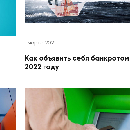
1 марта 2021
Как объявить себя банкротом
2022 году