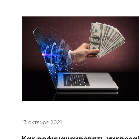
13 октября 2021