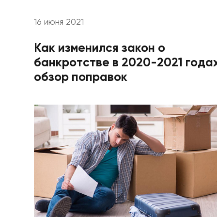
16 июня 2021
Как изменился закон о
банкротстве в 2020-2021 годах
обзор поправок