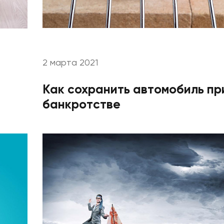
Цены
2 марта 2021
Контакты
Как сохранить автомобиль пр
банкротстве
БАНКРОТСТВО ОНЛАЙН