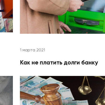
1 марта 2021
Как не платить долги банку