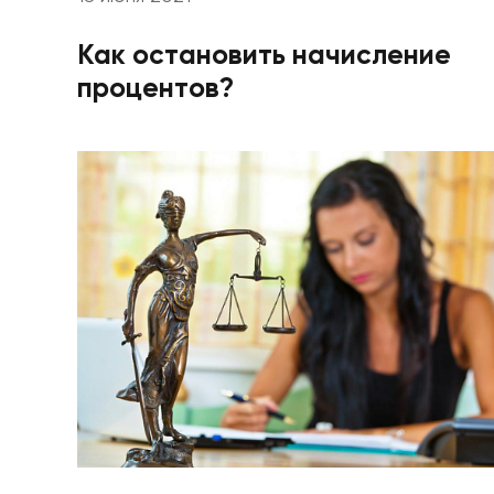
Как остановить начисление
процентов?