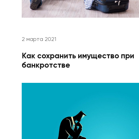
2 марта 2021
Как сохранить имущество при
банкротстве