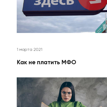
1 марта 2021
Как не платить МФО