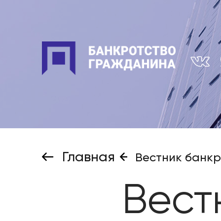
Главная
Вестник банкр
Вест