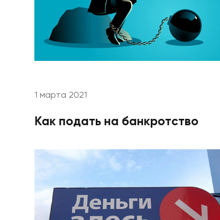
1 марта 2021
Как подать на банкротство