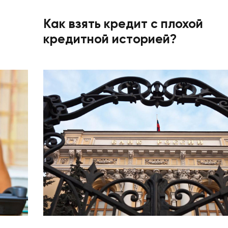
Как взять кредит с плохой
кредитной историей?