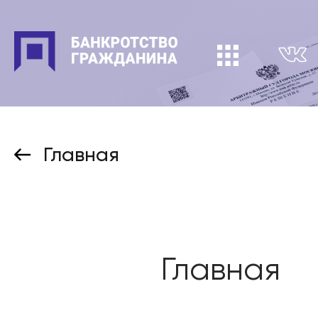
Главная
Главная