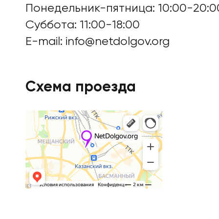
Понедельник-пятница: 10:00-20:0
Суббота: 11:00-18:00
Цены
E-mail:
info@netdolgov.org
Контакты
Схема проезда
БАНКРОТСТВО ОНЛА