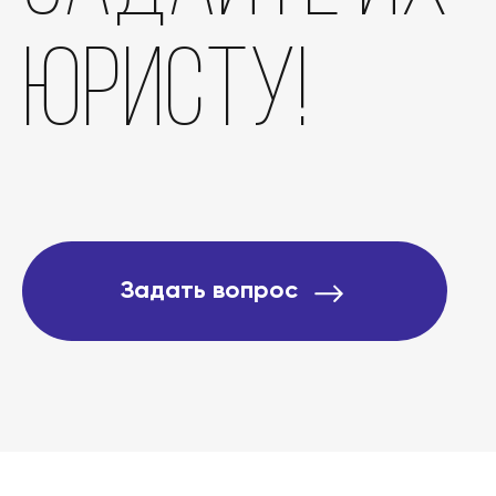
юристу!
Задать вопрос