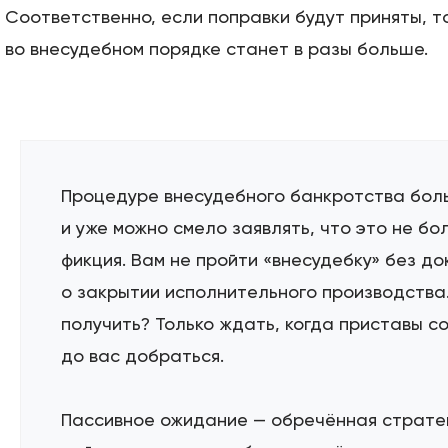
Соответственно, если поправки будут приняты, т
во внесудебном порядке станет в разы больше.
Процедуре внесудебного банкротства бол
и уже можно смело заявлять, что это не бо
фикция. Вам не пройти «внесудебку» без д
о закрытии исполнительного производства.
получить? Только ждать, когда приставы с
до вас добраться.
Пассивное ожидание — обречённая страте