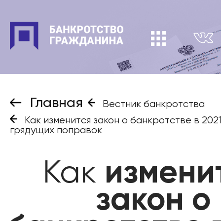
Главная
Вестник банкротства
Как изменится закон о банкротстве в 2021
грядущих поправок
Как
измени
закон о