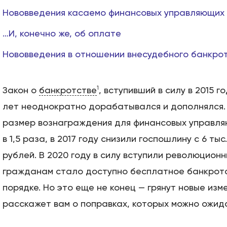
Нововведения касаемо финансовых управляющих
…И, конечно же, об оплате
Нововведения в отношении внесудебного банкро
1
Закон о
банкротстве
, вступивший в силу в 2015 г
лет неоднократно дорабатывался и дополнялся. У
размер вознаграждения для финансовых управля
в 1,5 раза, в 2017 году снизили госпошлину с 6 ты
рублей. В 2020 году в силу вступили революцион
гражданам стало доступно бесплатное банкрот
порядке. Но это еще не конец — грянут новые изм
расскажет вам о поправках, которых можно ожидат