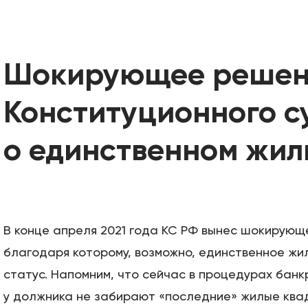
Шокирующее решен
Конституционного с
о единственном жил
В конце апреля 2021 года КС РФ вынес шокирующ
благодаря которому, возможно, единственное жи
статус. Напомним, что сейчас в процедурах бан
у должника не забирают «последние» жилые ква