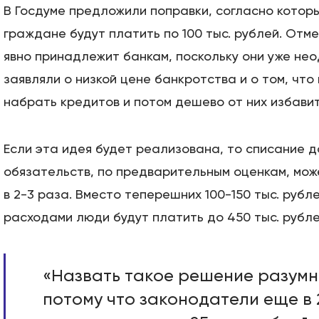
В Госдуме предложили поправки, согласно котор
граждане будут платить по 100 тыс. рублей. Отме
явно принадлежит банкам, поскольку они уже не
заявляли о низкой цене банкротства и о том, чт
набрать кредитов и потом дешево от них избавит
Если эта идея будет реализована, то списание д
обязательств, по предварительным оценкам, мож
в 2-3 раза. Вместо теперешних 100-150 тыс. рубл
расходами люди будут платить до 450 тыс. рубле
«Назвать такое решение разумн
потому что законодатели еще в 