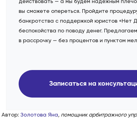
действовать — а мы будем надёжным плечо
вы сможете опереться. Пройдите процедур
банкротства с поддержкой юристов «Нет Д
беспокойства по поводу денег. Предлагае
в рассрочку — без процентов и пунктом ме
Записаться на консульта
Автор:
Золотова Яна
, помощник арбитражного уп