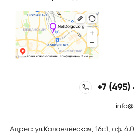
+7 (495)
info@
Адрес: ул.Каланчёвская, 16c1, оф. 4.0