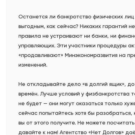
Останется ли банкротство физических лиц
выгодным, как сейчас? Никаких гарантий не
правила не устраивают ни банки, ни финан
управляющих. Эти участники процедуры ак
«продавливают» Минэкономразвития на пр
изменений.
Не откладывайте дело «в долгий ящик», до
времён. Лучше условий у физбанкротства 
не будет — они могут оказаться только хуж
сейчас попытайтесь хотя бы разобраться, 
вы от этого получите. Не можете посчитать
давайте к нам! Агентство «Нет Долгов» да