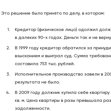
Это решение было принято по делу, в котором:
Кредитор (физическое лицо) одолжил долж
в далеких 90-х годах. Деньги так и не верну
В 1999 году кредитор обратился за принуд
взысканием и выиграл суд. Сумма требован
составила 753 тыс. рублей.
Исполнительное производство завели в 200
результата не было.
В 2009 году должник купила себе квартиру
кв. м. Цена квартиры в разы превышала ра
задолженности.