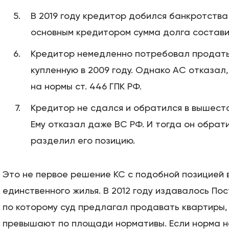
В 2019 году кредитор добился банкротства
основным кредитором сумма долга составил
Кредитор немедленно потребовал продать
купленную в 2009 году. Однако АС отказал
на нормы ст. 446 ГПК РФ.
Кредитор не сдался и обратился в вышест
Ему отказал даже ВС РФ. И тогда он обрати
разделил его позицию.
Это не первое решение КС с подобной позицией 
единственного жилья. В 2012 году издавалось По
по которому суд предлагал продавать квартиры,
превышают по площади нормативы. Если норма н