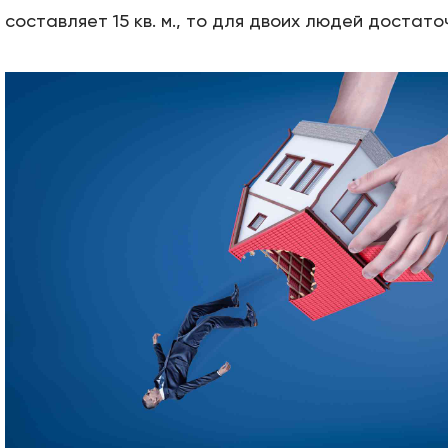
составляет 15 кв. м., то для двоих людей достаточ