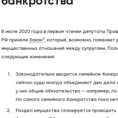
банкротства
В июле 2020 года в первом чтении депутаты Пра
3
РФ приняли
Закон
, который, возможно, поменяет
имущественных отношений между супругами. Пла
следующие изменения:
Законодательно вводится семейное банкро
сейчас суды иногда объединяют два дела с
у них общие обязательства — например, по 
Но самого семейного банкротства пока нет
Раздел имущества планируется проводить