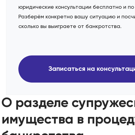
юридические консультации бесплатно и по 
Разберём конкретно вашу ситуацию и посч
сколько вы выиграете от банкротства.
Записаться на консульта
О разделе супружес
имущества в проце