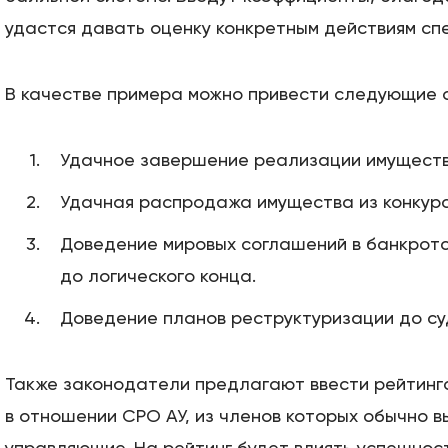
удастся давать оценку конкретным действиям сп
В качестве примера можно привести следующие 
Удачное завершение реализации имуществ
Удачная распродажа имущества из конкурс
Доведение мировых соглашений в банкрот
до логического конца.
Доведение планов реструктуризации до су
Также законодатели предлагают ввести рейтинг
в отношении СРО АУ, из членов которых обычно 