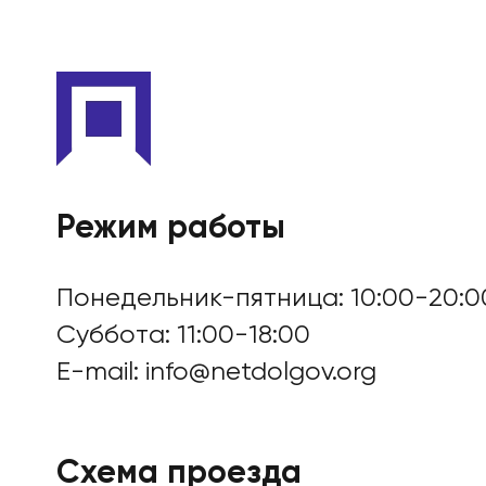
Режим работы
Понедельник-пятница: 10:00-20:0
Суббота: 11:00-18:00
E-mail:
info@netdolgov.org
Схема проезда