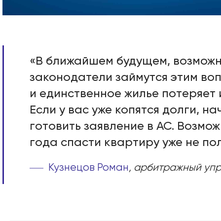
«В ближайшем будущем, возможн
законодатели займутся этим во
и единственное жилье потеряет 
Если у вас уже копятся долги, н
готовить заявление в АС. Возмож
года спасти квартиру уже не пол
Кузнецов Роман
, арбитражный уп