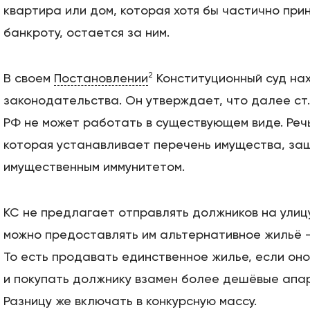
квартира или дом, которая хотя бы частично пр
банкроту, остается за ним.
2
В своем
Постановлении
Конституционный суд на
законодательства. Он утверждает, что далее ст.
РФ не может работать в существующем виде. Речь
которая устанавливает перечень имущества, за
имущественным иммунитетом.
КС не предлагает отправлять должников на улицу
можно предоставлять им альтернативное жильё 
То есть продавать единственное жилье, если он
и покупать должнику взамен более дешёвые апа
Разницу же включать в конкурсную массу.