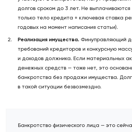
долгов сроком до 3 лет. Не выплачиваются
только тело кредита + ключевая ставка ре
годовых на момент написания статьи).
Реализация имущества.
Финуправляющий д
требований кредиторов и конкурсную масс
и доходов должника. Если материальных ак
денежных средств — тоже нет, это основан
банкротства без продажи имущества. Дол
в такой ситуации безвозмездно.
Банкротство физического лица — это сейч