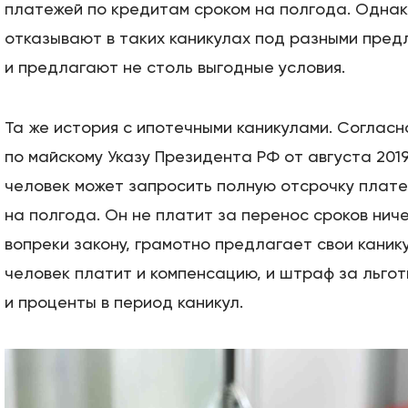
платежей по кредитам сроком на полгода. Одна
отказывают в таких каникулах под разными пред
и предлагают не столь выгодные условия.
Та же история с ипотечными каникулами. Соглас
по майскому Указу Президента РФ от августа 201
человек может запросить полную отсрочку плат
на полгода. Он не платит за перенос сроков ниче
вопреки закону, грамотно предлагает свои каник
человек платит и компенсацию, и штраф за льгот
и проценты в период каникул.