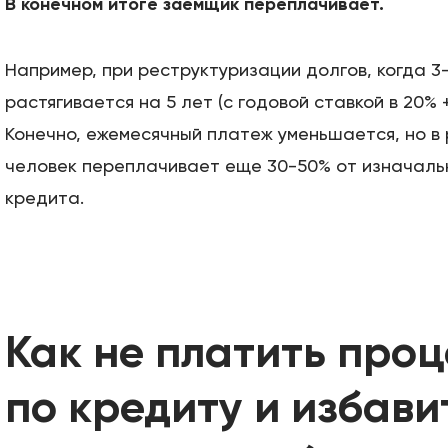
В конечном итоге заемщик переплачивает.
Например, при реструктуризации долгов, когда 3
растягивается на 5 лет (с годовой ставкой в 20% 
Конечно, ежемесячный платеж уменьшается, но в
человек переплачивает еще 30-50% от изначаль
кредита.
Как не платить про
по кредиту и избави