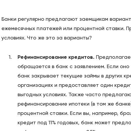
Банки регулярно предлагают заемщикам вариант
ежемесячных платежей или процентной ставки. П
условиях. Что же это за варианты?
Рефинансирование кредитов.
Предполагает
обращается в банк с заявлением. Если оно
банк закрывает текущие займы в других к
организациях и предоставляет один креди
выгодных условиях. Также часто предлага
рефинансирование ипотеки (в том же банке
процентной ставки. Если вы, например, бр
кредит под 11% годовых, банк может предл