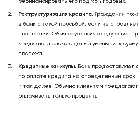
рефинансировать его под 9,5% годовых.
Реструктуризация кредита.
Гражданин може
в банк с такой просьбой, если не справляе
платежами. Обычно условия следующие: п
кредитного срока с целью уменьшить сумм
платежа.
Кредитные каникулы.
Банк предоставляет 
по оплате кредита на определенный срок: 
и так далее. Обычно клиентам предлагают
оплачивать только проценты.