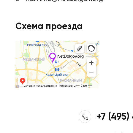
Схема проезда
+7 (495)