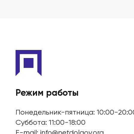
Режим работы
Понедельник-пятница: 10:00-20:0
Суббота: 11:00-18:00
E-mail:
info@netdolgov.org