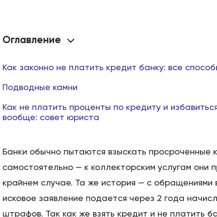
Оглавление
Как законно не платить кредит банку: все способ
Подводные камни
Как не платить проценты по кредиту и избавитьс
вообще: совет юриста
Банки обычно пытаются взыскать просроченные 
самостоятельно — к коллекторским услугам они 
крайнем случае. Та же история — с обращениями в
исковое заявление подается через 2 года начисл
штрафов. Так как же взять кредит и не платить б