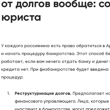
от долгов вообще: с
юриста
У каждого россиянина есть право обратиться в 
и начать процедуру банкротства. Этот способ б
работает, если вам нечего отдать банку и денег
кредита нет. При физбанкротстве будет введена 
процедур:
Реструктуризация долгов.
Предполагает н
финансового управляющего. Лица, которые
участвуют в банкротстве, могут предложи