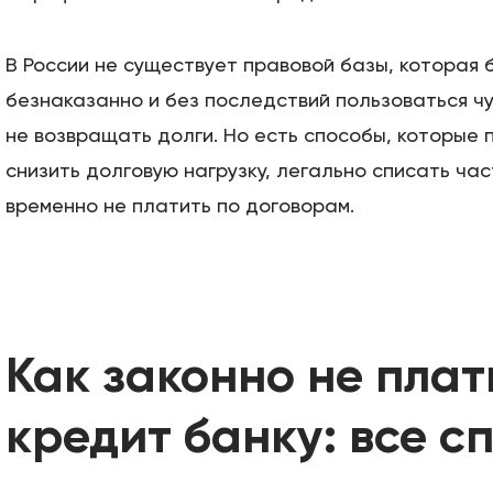
В России не существует правовой базы, которая 
безнаказанно и без последствий пользоваться ч
не возвращать долги. Но есть способы, которые 
снизить долговую нагрузку, легально списать час
временно не платить по договорам.
Как законно не плат
кредит банку: все с