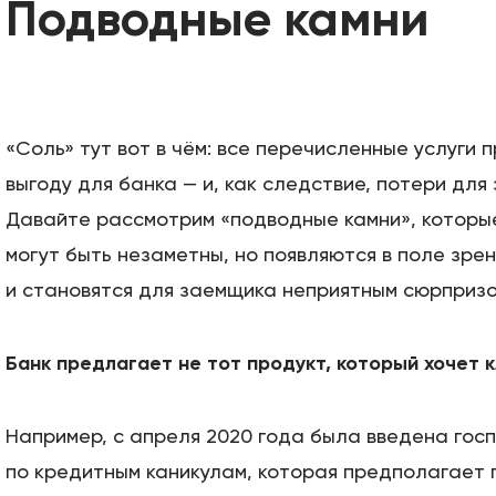
Подводные камни
«Соль» тут вот в чём: все перечисленные услуги
выгоду для банка — и, как следствие, потери для
Давайте рассмотрим «подводные камни», которые
могут быть незаметны, но появляются в поле зре
и становятся для заемщика неприятным сюрпризо
Банк предлагает не тот продукт, который хочет к
Например, с апреля 2020 года была введена гос
по кредитным каникулам, которая предполагает 