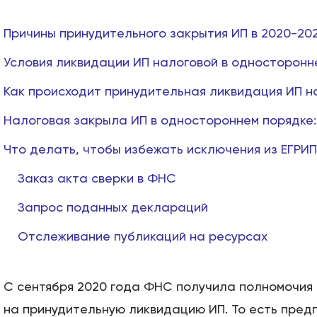
Причины принудительного закрытия ИП в 2020-2021
Условия ликвидации ИП налоговой в односторонн
Как происходит принудительная ликвидация ИП н
Налоговая закрыла ИП в одностороннем порядке:
Что делать, чтобы избежать исключения из ЕГРИП
Заказ акта сверки в ФНС
Запрос поданных деклараций
Отслеживание публикаций на ресурсах
С сентября 2020 года ФНС получила полномочия
на принудительную ликвидацию ИП. То есть пред