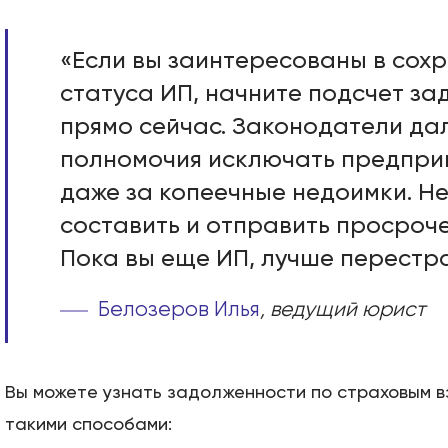
«Если вы заинтересованы в сох
статуса ИП, начните подсчет з
прямо сейчас. Законодатели д
полномочия исключать предпри
даже за копеечные недоимки. Не
составить и отправить просроч
Пока вы еще ИП, лучше перестра
Белозеров Илья
, ведущий юрист
Вы можете узнать задолженности по страховым в
такими способами: