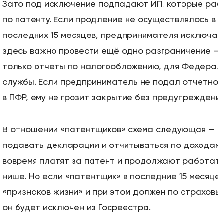
Зато под исключение подпадают ИП, которые р
по патенту. Если продление не осуществлялось в
последних 15 месяцев, предпринимателя исключат
здесь важно провести ещё одно разграничение 
только отчеты по налогообложению, для Федера
службы. Если предприниматель не подал отчетно
в ПФР, ему не грозит закрытие без предупреждени
В отношении «патентщиков» схема следующая — 
подавать декларации и отчитываться по доходам
вовремя платят за патент и продолжают работа
нише. Но если «патентщик» в последние 15 месяц
«признаков жизни» и при этом должен по страхов
он будет исключен из Госреестра.