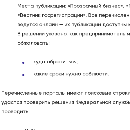
Места публикации: «Прозрачный бизнес», «
«Вестник госрегистрации». Все перечисле
ведутся онлайн — их публикации доступны 
В решении указано, как предприниматель м
обжаловать:
куда обратиться;
какие сроки нужно соблюсти.
Перечисленные порталы имеют поисковые строки
удастся проверить решения Федеральной службы
проводить: