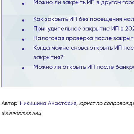
Можно ли закрыть ИП в другом гор
Как закрыть ИП без посещения на
Принудительное закрытие ИП в 202
Налоговая проверка после закрыт
Когда можно снова открыть ИП по
закрытия?
Можно ли открыть ИП после банкр
Автор:
Никишина Анастасия
, юрист по сопровожд
физических лиц