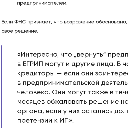
предпринимателем.
Если ФНС признает, что возражение обосновано,
свое решение.
«Интересно, что „вернуть“ пре
в ЕГРИП могут и другие лица. В ч
кредиторы — если они заинтер
в предпринимательской деятел
человека. Они могут также в теч
месяцев обжаловать решение н
органа, если у них остались до
претензии к ИП».