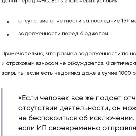
долги перед ФНС. Есть 2 ключевых условия:
отсутствие отчетности за последние 15+ м
задолженности перед бюджетом.
Примечательно, что размер задолженности по н
и страховым взносам не обсуждается. Фактическ
закрыть, если есть недоимка даже в сумме 1000 р
«Если человек все же подает от
отсутствии деятельности, он мо
не беспокоиться об исключении.
если ИП своевременно отправл