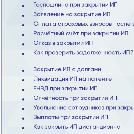
Госпошлина при закрытии ИП
Заявление на закрытие ИП
Оплата страховых взносов после 
Расчётный счёт при закрытии ИП
Отказ в закрытии ИП
Как проверить задолженность ИП?
Закрытие ИП с долгами
Ликвидация ИП на патенте
ЕНВД при закрытии ИП
Отчётность при закрытии ИП
Увольнение сотрудников при закр
Выплаты при закрытии ИП
Как закрыть ИП дистанционно