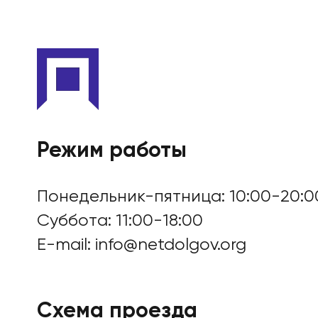
Режим работы
Понедельник-пятница: 10:00-20:0
Суббота: 11:00-18:00
E-mail:
info@netdolgov.org
Схема проезда