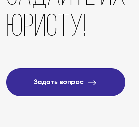
юристу!
Задать вопрос