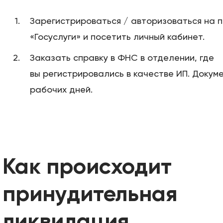
Зарегистрироваться / авторизоваться на 
«Госуслуги» и посетить личный кабинет.
Заказать справку в ФНС в отделении, где
вы регистрировались в качестве ИП. Докуме
рабочих дней.
Как происходит
принудительная
ликвидация