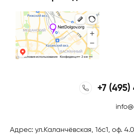
+7 (495)
info@
Адрес: ул.Каланчёвская, 16c1, оф. 4.0