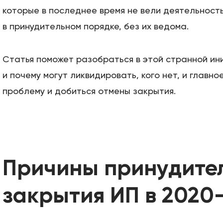
которые в последнее время не вели деятельность
в принудительном порядке, без их ведома.
Статья поможет разобраться в этой странной ини
и почему могут ликвидировать, кого нет, и главно
проблему и добиться отмены закрытия.
Причины принудите
закрытия ИП в 2020–