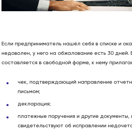
Если предприниматель нашёл себя в списке и ок
недоволен, у него на обжалование есть 30 дней.
составляется в свободной форме, к нему прилага
чек, подтверждающий направление отчетн
письмом;
декларация;
платежные поручения и другие документы,
свидетельствуют об исправлении недочет