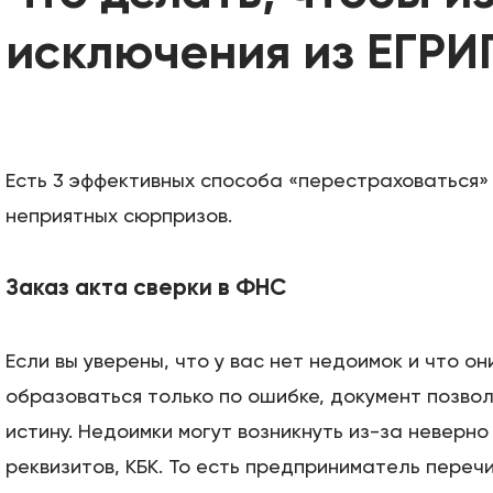
исключения из ЕГРИ
Есть 3 эффективных способа «перестраховаться»
неприятных сюрпризов.
Заказ акта сверки в ФНС
Если вы уверены, что у вас нет недоимок и что он
образоваться только по ошибке, документ позвол
истину. Недоимки могут возникнуть из-за неверно
реквизитов, КБК. То есть предприниматель переч