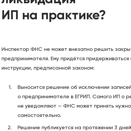
ИП на практике?
Инспектор ФНС не может внезапно решить закры
предпринимателя. Ему придётся придерживаться
инструкции, предписанной законом:
Выносится решение об исключении записе
о предпринимателе в ЕГРИП. Самого ИП о 
не уведомляют — ФНС может принять нужн
самостоятельно.
Решение публикуется на протяжении 3 дней