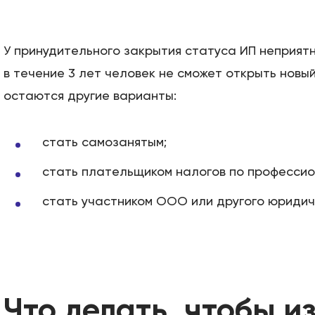
У принудительного закрытия статуса ИП неприят
в течение 3 лет человек не сможет открыть новый
остаются другие варианты:
стать самозанятым;
стать плательщиком налогов по професси
стать участником ООО или другого юридич
Что делать, чтобы и