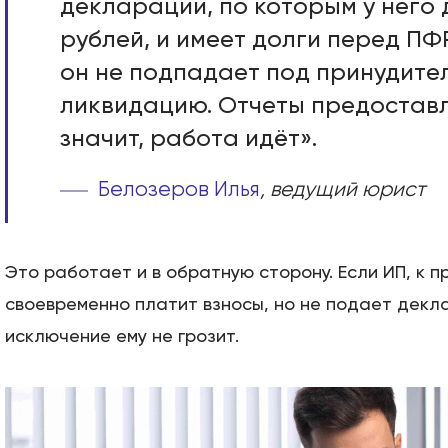
декларации, по которым у него 
рублей, и имеет долги перед ПФ
он не подпадает под принудите
ликвидацию. Отчеты предостав
значит, работа идёт».
Белозеров Илья
, ведущий юрист
Это работает и в обратную сторону. Если ИП, к п
своевременно платит взносы, но не подает декл
исключение ему не грозит.