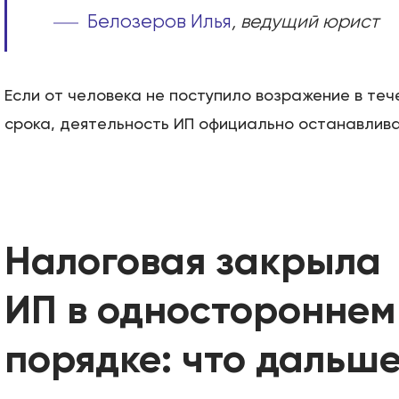
Белозеров Илья
, ведущий юрист
Если от человека не поступило возражение в теч
срока, деятельность ИП официально останавлива
Налоговая закрыла
ИП в одностороннем
порядке: что дальш