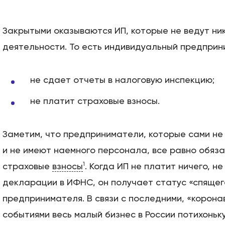
Закрытыми оказываются ИП, которые не ведут ни
деятельности. То есть индивидуальный предприн
не сдает отчеты в налоговую инспекцию;
не платит страховые взносы.
Заметим, что предприниматели, которые сами н
и не имеют наемного персонала, все равно обяз
1
страховые
взносы
. Когда ИП не платит ничего, н
декларации в ИФНС, он получает статус «спящег
предпринимателя. В связи с последними, «корон
событиями весь малый бизнес в России потихонь