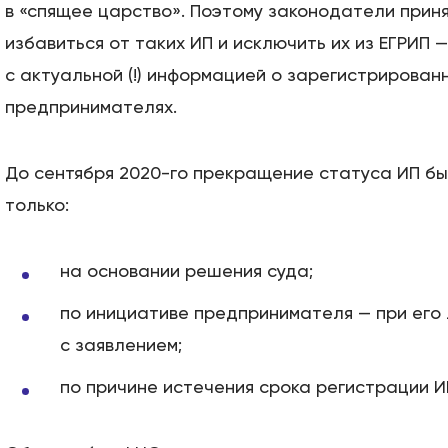
в «спящее царство». Поэтому законодатели прин
избавиться от таких ИП и исключить их из ЕГРИП 
с актуальной (!) информацией о зарегистрирован
предпринимателях.
До сентября 2020-го прекращение статуса ИП б
только:
на основании решения суда;
по инициативе предпринимателя — при его
с заявлением;
по причине истечения срока регистрации 