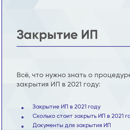
Закрытие ИП
Всё, что нужно знать о процедур
закрытия ИП в 2021 году:
Закрытие ИП в 2021 году
Сколько стоит закрыть ИП в 2021 г
Документы для закрытия ИП