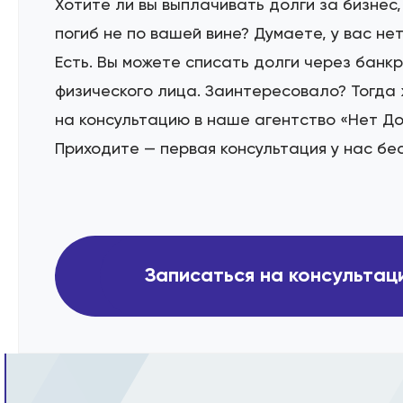
Хотите ли вы выплачивать долги за бизнес
погиб не по вашей вине? Думаете, у вас не
Есть. Вы можете списать долги через банк
физического лица. Заинтересовало? Тогда
на консультацию в наше агентство «Нет До
Приходите — первая консультация у нас бе
Записаться на консульта