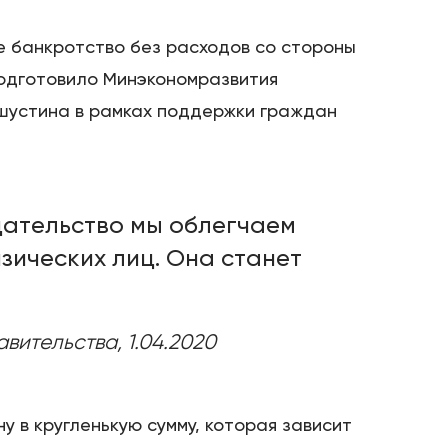
 банкротство без расходов со стороны
подготовило Минэкономразвития
шустина в рамках поддержки граждан
дательство мы облегчаем
зических лиц. Она станет
авительства, 1.04.2020
 в кругленькую сумму, которая зависит