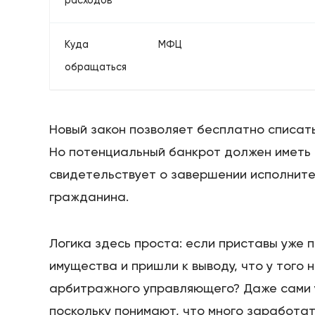
расходов
Куда
МФЦ
обращаться
Новый закон позволяет бесплатно списать
Но потенциальный банкрот должен иметь 
свидетельствует о завершении исполните
гражданина.
Логика здесь проста: если приставы уже 
имущества и пришли к выводу, что у того 
арбитражного управляющего? Даже сами 
поскольку понимают, что много заработать