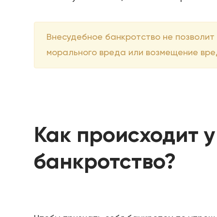
Внесудебное банкротство не позволит
морального вреда или возмещение вре
Как происходит 
банкротство?