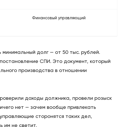
Финансовый управляющий
 минимальный долг — от 50 тыс. рублей.
постановление СПИ. Это документ, который
льного производства в отношении
проверили доходы должника, провели розыск
ничего нет — зачем вообще привлекать
управляющие сторонятся таких дел,
 им не светит.