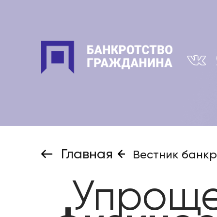
Главная
Вестник банкр
Упрощ