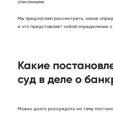
списанными.
Мы предлагаем рассмотреть, какие опред
и что представляет собой определение о
Какие постановл
суд в деле о бан
Можно долго рассуждать на тему постано