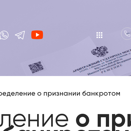
еделение о признании банкротом
ление
о пр