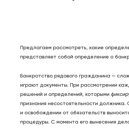
Предлагаем рассмотреть, какие определе
представляет собой определение о банкр
Банкротство рядового гражданина — слож
играют документы. При рассмотрении каж
решений и определений, которыми фиксир
признания несостоятельности должника.
и освобождении от обязательств выносит
процедуры. С момента его вынесения дел