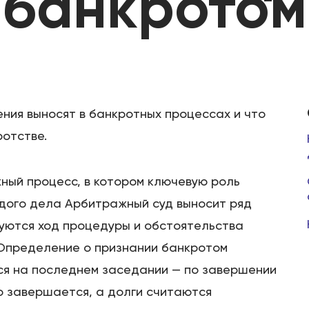
банкротом
ния выносят в банкротных процессах и что
отстве.
ный процесс, в котором ключевую роль
дого дела Арбитражный суд выносит ряд
уются ход процедуры и обстоятельства
 Определение о признании банкротом
ся на последнем заседании — по завершении
о завершается, а долги считаются