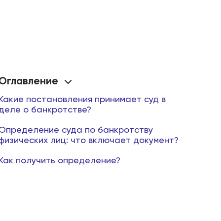
Оглавление
Какие постановления принимает суд в
деле о банкротстве?
Определение суда по банкротству
физических лиц: что включает документ?
Как получить определение?