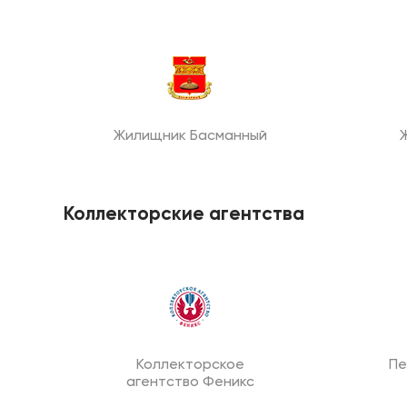
Жилищник Басманный
Коллекторские агентства
Коллекторское
Пе
агентство Феникс