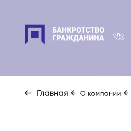
Главная
О компании