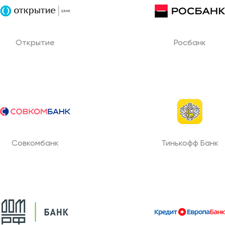
Открытие
Росбанк
Совкомбанк
Тинькофф Банк