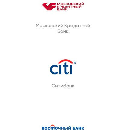
Московский Кредитный
Банк
Ситибанк