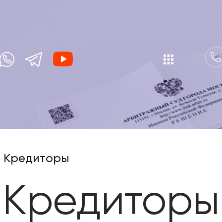
Кредиторы
Кредиторы