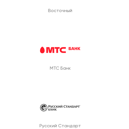
Восточный
МТС Банк
Русский Стандарт