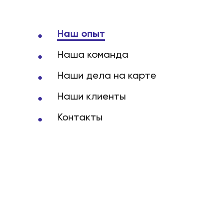
Наш опыт
Наша команда
Наши дела на карте
Наши клиенты
Контакты