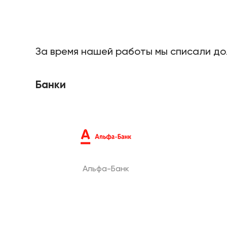
За время нашей работы мы списали дол
Банки
Альфа-Банк