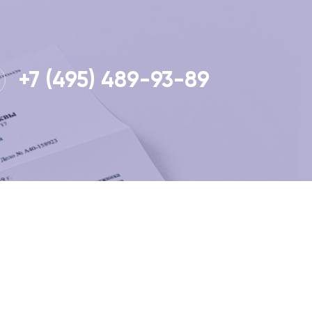
+7 (495) 489-93-89