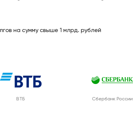
гов на сумму свыше 1 млрд. рублей
ВТБ
Сбербанк России