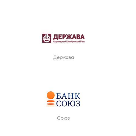
Держава
Союз