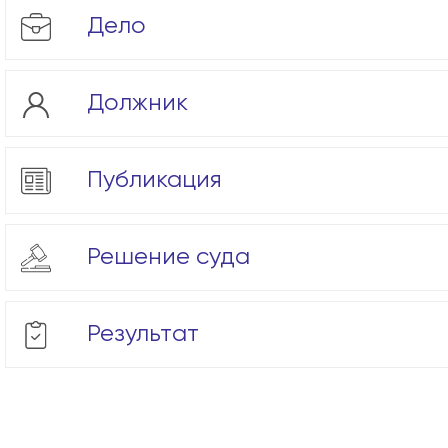
Дело
Должник
Публикация
Решение суда
Результат