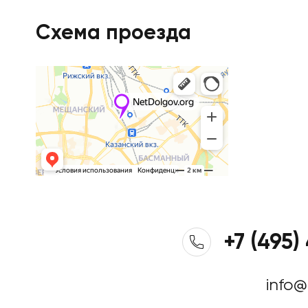
Схема проезда
+7 (495)
info@