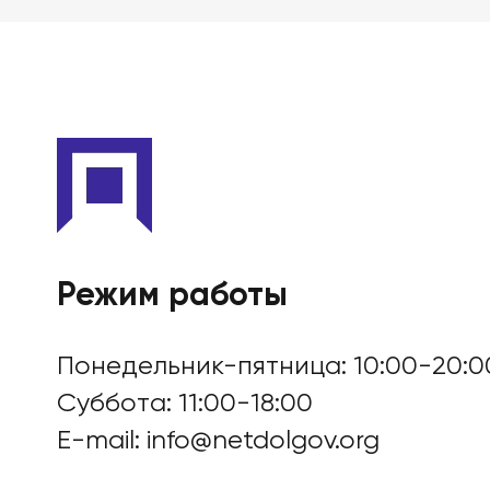
БАНКРОТСТВО ОНЛА
Режим работы
Понедельник-пятница: 10:00-20:0
Суббота: 11:00-18:00
E-mail:
info@netdolgov.org