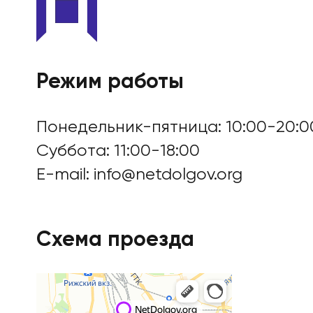
Режим работы
Понедельник-пятница: 10:00-20:0
Суббота: 11:00-18:00
E-mail:
info@netdolgov.org
Схема проезда