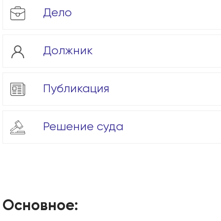
Дело
Должник
Публикация
Решение суда
Основное: