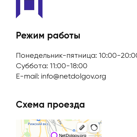
Режим работы
Понедельник-пятница: 10:00-20:0
Суббота: 11:00-18:00
E-mail:
info@netdolgov.org
Схема проезда