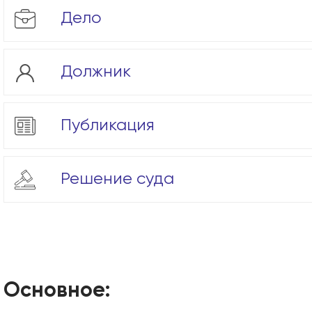
Дело
Должник
Публикация
Решение суда
Основное: