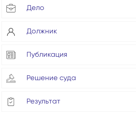
Дело
Должник
Публикация
Решение суда
Результат