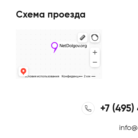
Схема проезда
+7 (495)
info@