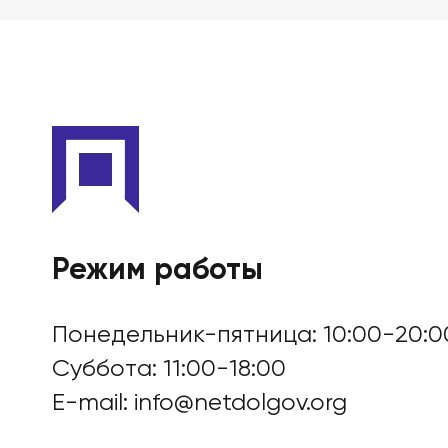
БАНКРОТСТВО ОНЛА
Режим работы
Понедельник-пятница: 10:00-20:0
Суббота: 11:00-18:00
E-mail:
info@netdolgov.org