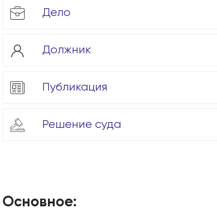
Дело
Должник
Публикация
Решение суда
Основное: