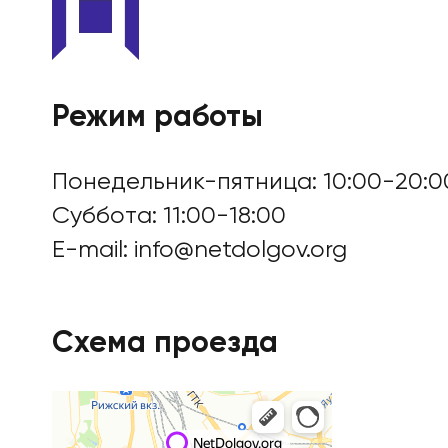
Режим работы
Понедельник-пятница: 10:00-20:0
Суббота: 11:00-18:00
E-mail:
info@netdolgov.org
Схема проезда