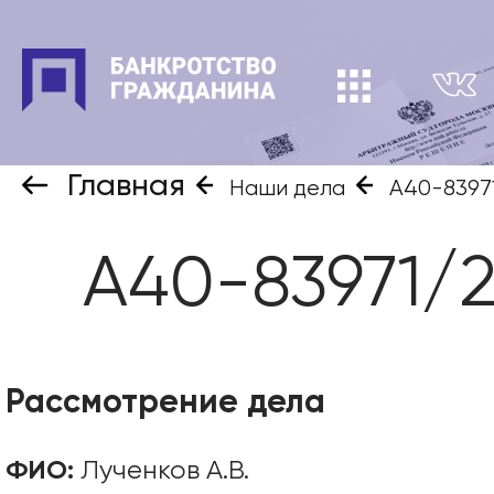
Главная
Наши дела
А40-8397
А40-83971/2
Рассмотрение дела
ФИО:
Лученков А.В.