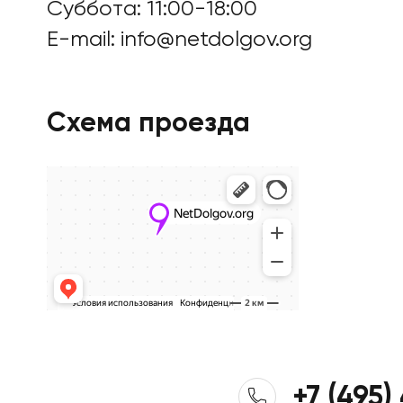
Суббота: 11:00-18:00
Цены
E-mail:
info@netdolgov.org
Контакты
Схема проезда
БАНКРОТСТВО ОНЛА
+7 (495)