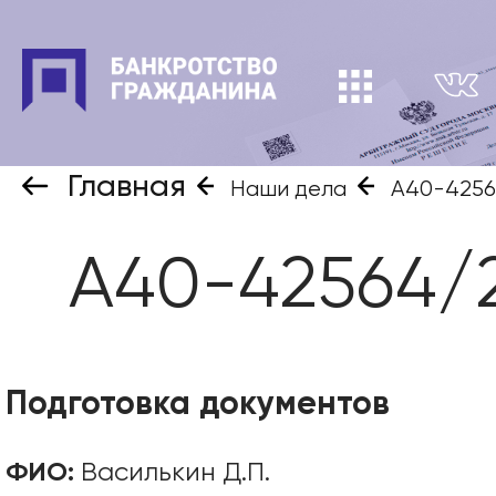
Главная
Наши дела
А40-4256
А40-42564/
Подготовка документов
ФИО:
Василькин Д.П.