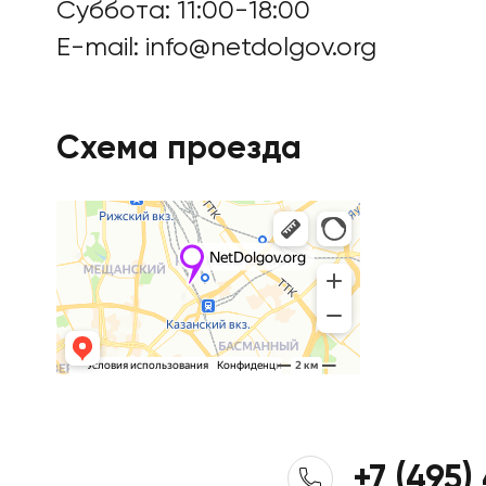
Суббота: 11:00-18:00
Цены
E-mail:
info@netdolgov.org
Контакты
Схема проезда
БАНКРОТСТВО ОНЛА
+7 (495)