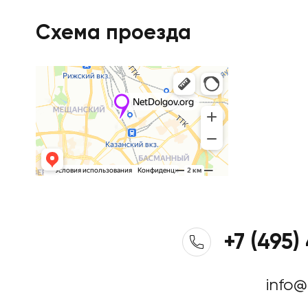
Схема проезда
+7 (495)
info@