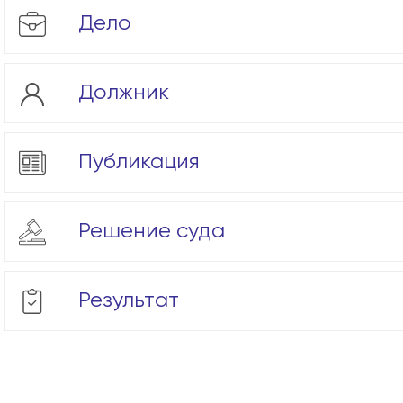
Дело
Должник
Публикация
Решение суда
Результат