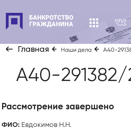
Главная
Наши дела
А40-2913
А40-291382/
Рассмотрение завершено
ФИО:
Евдокимов Н.Н.