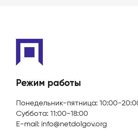
БАНКРОТСТВО ОНЛА
Режим работы
Понедельник-пятница: 10:00-20:0
Суббота: 11:00-18:00
E-mail:
info@netdolgov.org