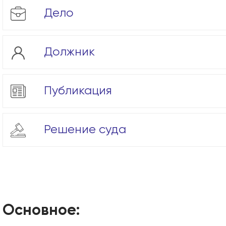
Дело
Должник
Публикация
Решение суда
Основное: