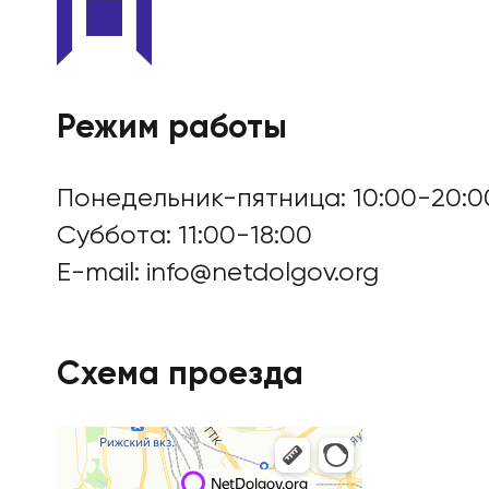
Режим работы
Понедельник-пятница: 10:00-20:0
Суббота: 11:00-18:00
E-mail:
info@netdolgov.org
Схема проезда