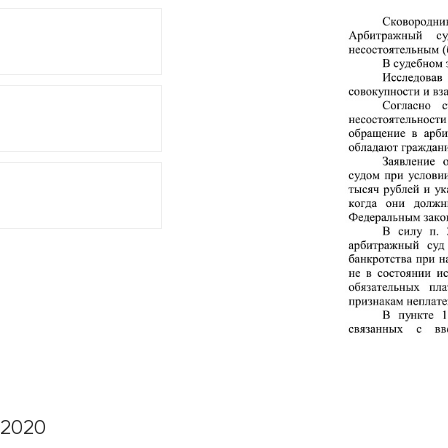
.2020