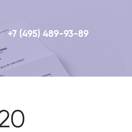
+7 (495) 489-93-89
20