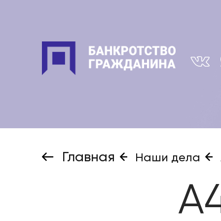
Главная
Наши дела
А