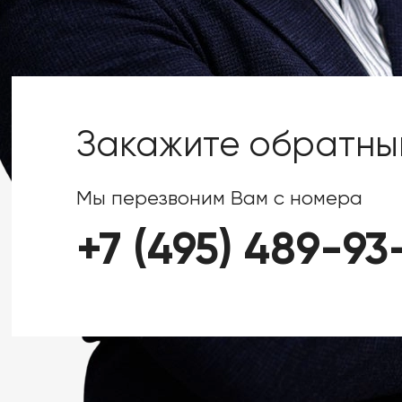
Закажите обратны
Мы перезвоним Вам с номера
+7 (495) 489-93